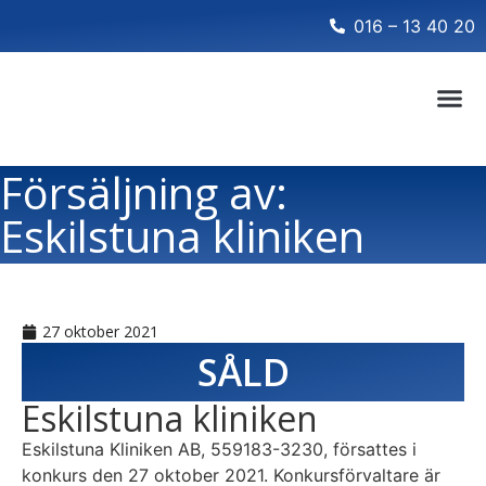
016 – 13 40 20
Försäljning av:
Eskilstuna kliniken
27 oktober 2021
SÅLD
Eskilstuna kliniken
Eskilstuna Kliniken AB, 559183-3230, försattes i
konkurs den 27 oktober 2021. Konkursförvaltare är