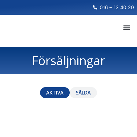
016 – 13 40 20
Försäljningar
AKTIVA
SÅLDA